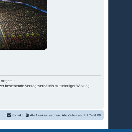
itgeteilt.
r bestehende Vertragsverhältnis mit sofortiger Wirkung.
Kontakt
Alle Cookies löschen
Alle Zeiten sind
UTC+01:00