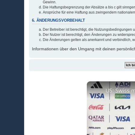
Gewinn.
Die Haftungsbegrenzung der Absätze a bis c gilt sinnge
Ansprüche für eine Haftung aus zwingendem nationalem
6. ÄNDERUNGSVORBEHALT
Der Betreiber ist berechtigt, die Nutzungsbedingungen 
Der Nutzer ist berechtigt, den Änderungen zu widerspre
Die Änderungen gelten als anerkannt und verbindlich, 
Informationen über den Umgang mit deinen persönlich