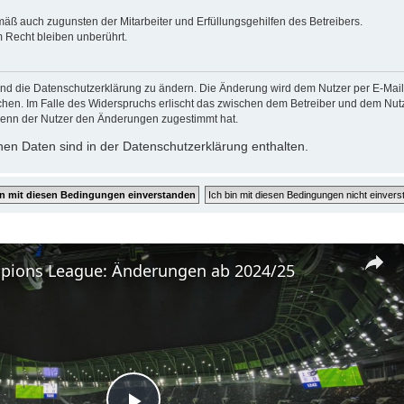
mäß auch zugunsten der Mitarbeiter und Erfüllungsgehilfen des Betreibers.
 Recht bleiben unberührt.
und die Datenschutzerklärung zu ändern. Die Änderung wird dem Nutzer per E-Mail m
chen. Im Falle des Widerspruchs erlischt das zwischen dem Betreiber und dem Nutze
wenn der Nutzer den Änderungen zugestimmt hat.
en Daten sind in der Datenschutzerklärung enthalten.
ions League: Änderungen ab 2024/25