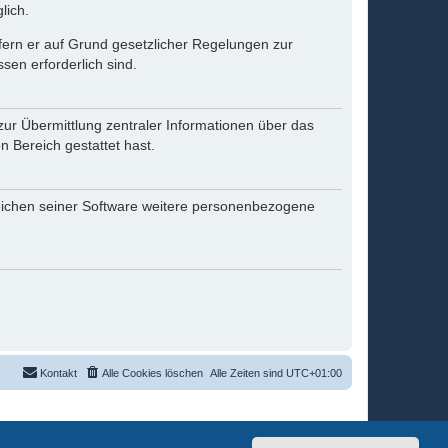
lich.
ofern er auf Grund gesetzlicher Regelungen zur
sen erforderlich sind.
zur Übermittlung zentraler Informationen über das
n Bereich gestattet hast.
reichen seiner Software weitere personenbezogene
Kontakt
Alle Cookies löschen
Alle Zeiten sind
UTC+01:00