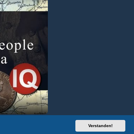
Verstanden!