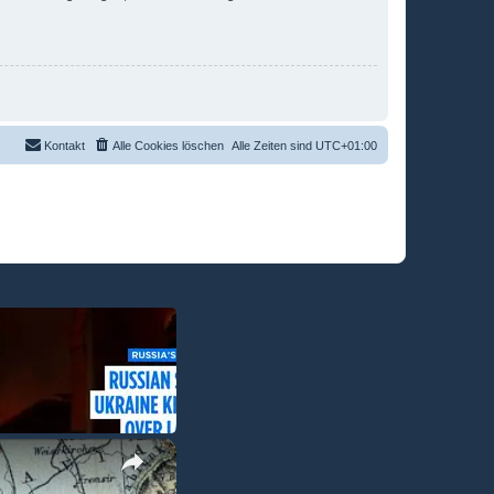
Kontakt
Alle Cookies löschen
Alle Zeiten sind
UTC+01:00
×