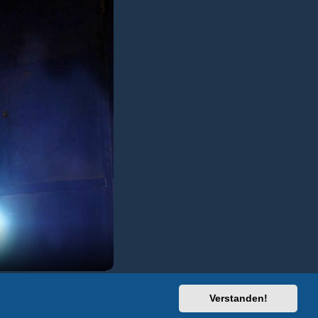
Verstanden!