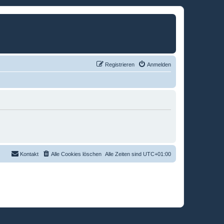
Registrieren
Anmelden
Kontakt
Alle Cookies löschen
Alle Zeiten sind
UTC+01:00