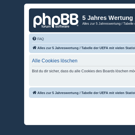
5 Jahres Wertung
Alles zur 5 Jahreswertung / Tabelle 
FAQ
Alles zur 5 Jahreswertung / Tabelle der UEFA mit vielen Statis
Alle Cookies löschen
Bist du dir sicher, dass du alle Cookies des Boards löschen mö
Alles zur 5 Jahreswertung / Tabelle der UEFA mit vielen Statis