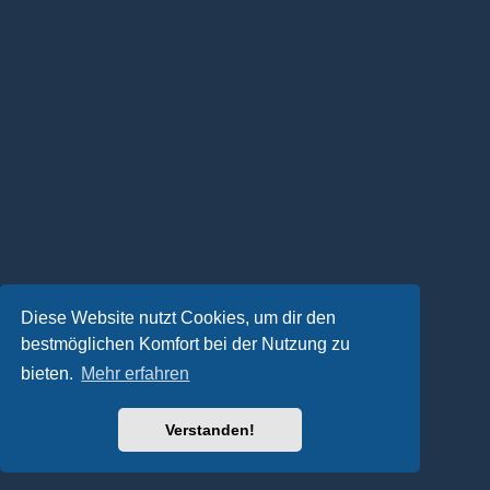
Diese Website nutzt Cookies, um dir den
bestmöglichen Komfort bei der Nutzung zu
bieten.
Mehr erfahren
Verstanden!