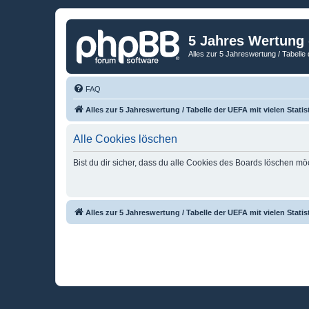
5 Jahres Wertung
Alles zur 5 Jahreswertung / Tabelle 
FAQ
Alles zur 5 Jahreswertung / Tabelle der UEFA mit vielen Statis
Alle Cookies löschen
Bist du dir sicher, dass du alle Cookies des Boards löschen mö
Alles zur 5 Jahreswertung / Tabelle der UEFA mit vielen Statis