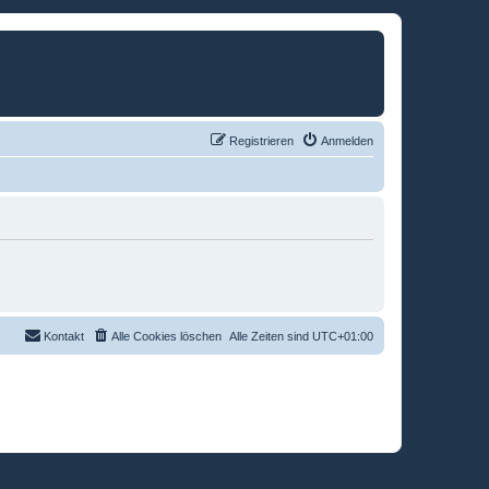
Registrieren
Anmelden
Kontakt
Alle Cookies löschen
Alle Zeiten sind
UTC+01:00