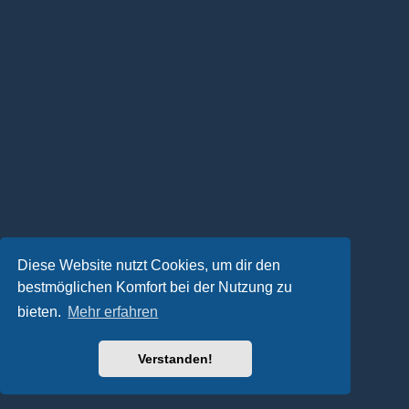
Diese Website nutzt Cookies, um dir den
bestmöglichen Komfort bei der Nutzung zu
bieten.
Mehr erfahren
Verstanden!