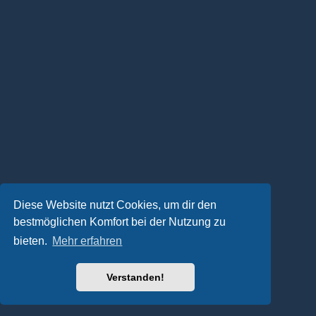
Diese Website nutzt Cookies, um dir den
bestmöglichen Komfort bei der Nutzung zu
bieten.
Mehr erfahren
Verstanden!