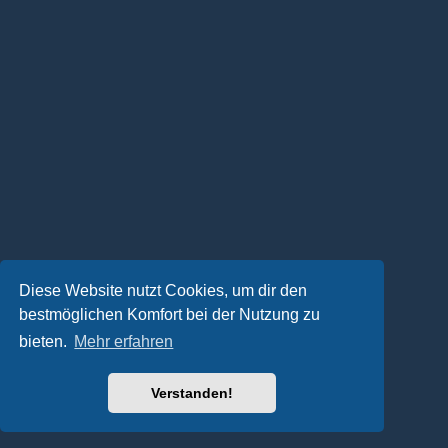
Diese Website nutzt Cookies, um dir den
bestmöglichen Komfort bei der Nutzung zu
bieten.
Mehr erfahren
Verstanden!