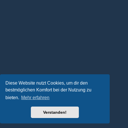
Diese Website nutzt Cookies, um dir den
bestmöglichen Komfort bei der Nutzung zu
bieten.
Mehr erfahren
Verstanden!