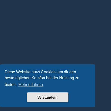
Diese Website nutzt Cookies, um dir den
bestmöglichen Komfort bei der Nutzung zu
bieten.
Mehr erfahren
Verstanden!