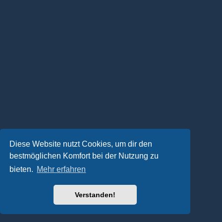
Diese Website nutzt Cookies, um dir den
bestmöglichen Komfort bei der Nutzung zu
bieten.
Mehr erfahren
Verstanden!