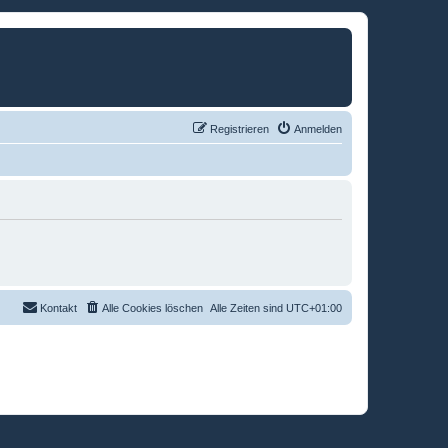
Registrieren
Anmelden
Kontakt
Alle Cookies löschen
Alle Zeiten sind
UTC+01:00