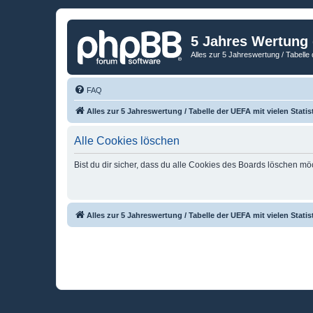
5 Jahres Wertung
Alles zur 5 Jahreswertung / Tabelle 
FAQ
Alles zur 5 Jahreswertung / Tabelle der UEFA mit vielen Statis
Alle Cookies löschen
Bist du dir sicher, dass du alle Cookies des Boards löschen mö
Alles zur 5 Jahreswertung / Tabelle der UEFA mit vielen Statis