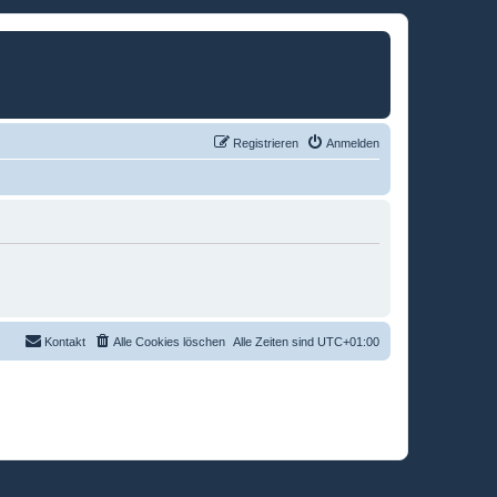
Registrieren
Anmelden
Kontakt
Alle Cookies löschen
Alle Zeiten sind
UTC+01:00