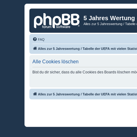
5 Jahres Wertung
Alles zur 5 Jahreswertung / Tabelle 
FAQ
Alles zur 5 Jahreswertung / Tabelle der UEFA mit vielen Statis
Alle Cookies löschen
Bist du dir sicher, dass du alle Cookies des Boards löschen mö
Alles zur 5 Jahreswertung / Tabelle der UEFA mit vielen Statis