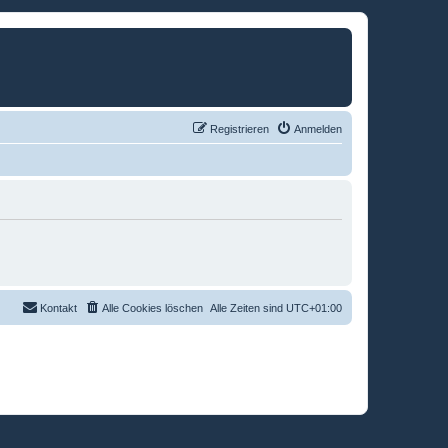
Registrieren
Anmelden
Kontakt
Alle Cookies löschen
Alle Zeiten sind
UTC+01:00