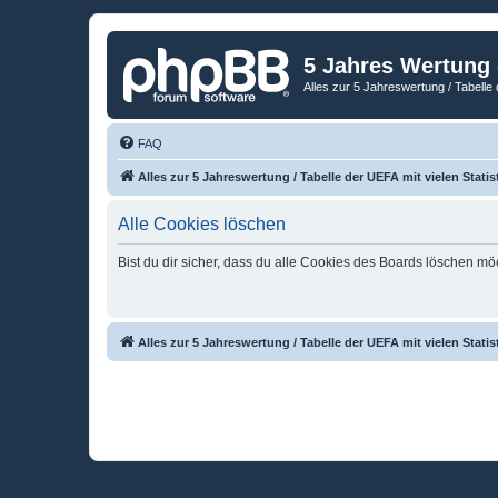
5 Jahres Wertung
Alles zur 5 Jahreswertung / Tabelle 
FAQ
Alles zur 5 Jahreswertung / Tabelle der UEFA mit vielen Statis
Alle Cookies löschen
Bist du dir sicher, dass du alle Cookies des Boards löschen mö
Alles zur 5 Jahreswertung / Tabelle der UEFA mit vielen Statis