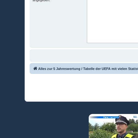
Alles zur 5 Jahreswertung / Tabelle der UEFA mit vielen Statis