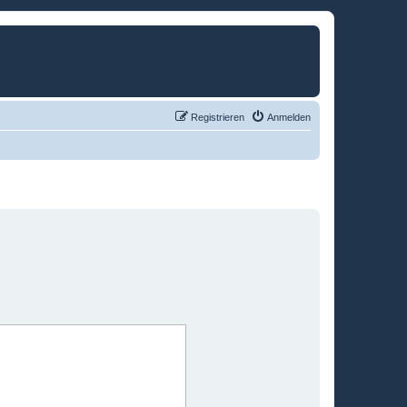
Registrieren
Anmelden