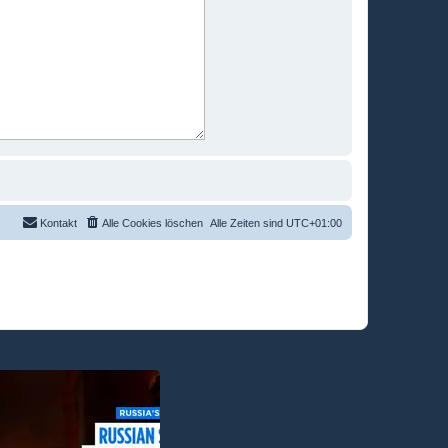
Kontakt
Alle Cookies löschen
Alle Zeiten sind
UTC+01:00