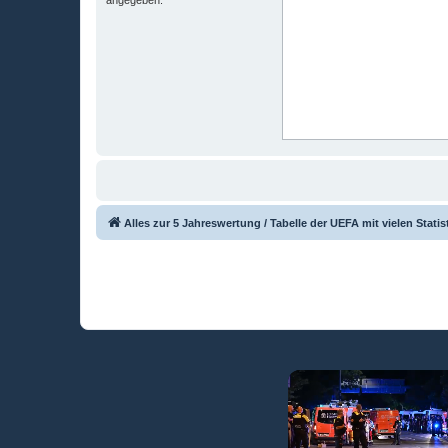
Alles zur 5 Jahreswertung / Tabelle der UEFA mit vielen Statis