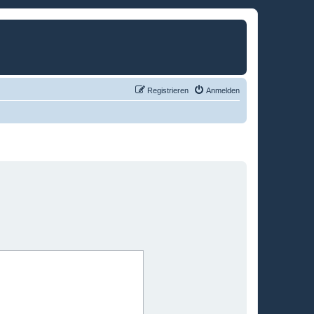
Registrieren
Anmelden