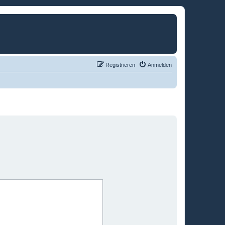
Registrieren
Anmelden