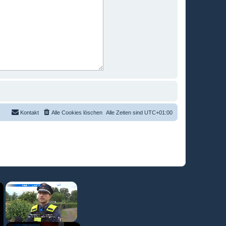
Kontakt
Alle Cookies löschen
Alle Zeiten sind
UTC+01:00
×
×