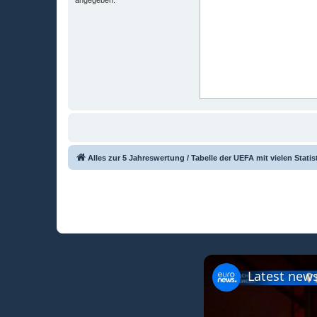
Alles zur 5 Jahreswertung / Tabelle der UEFA mit vielen Statis
Latest news