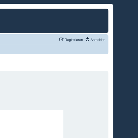
Registrieren
Anmelden