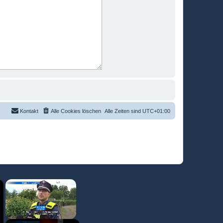
Kontakt
Alle Cookies löschen
Alle Zeiten sind
UTC+01:00
×
×