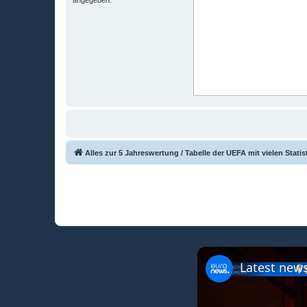
Alles zur 5 Jahreswertung / Tabelle der UEFA mit vielen Statis
Latest news