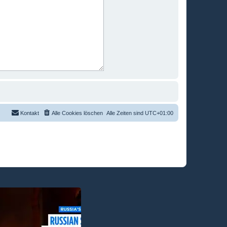
Kontakt
Alle Cookies löschen
Alle Zeiten sind
UTC+01:00