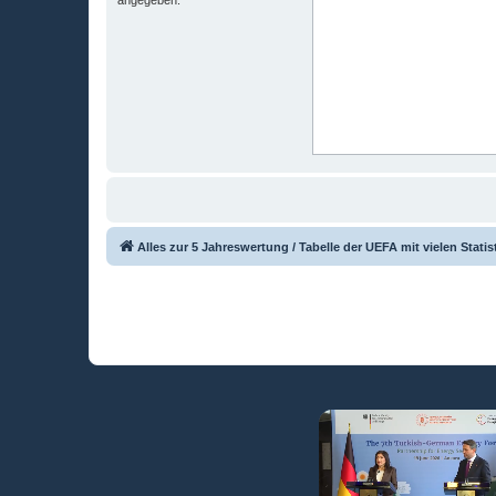
Alles zur 5 Jahreswertung / Tabelle der UEFA mit vielen Statis