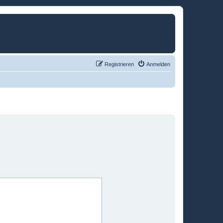
Registrieren
Anmelden