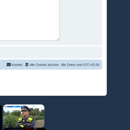
Kontakt
Alle Cookies löschen
Alle Zeiten sind
UTC+01:00
×
×