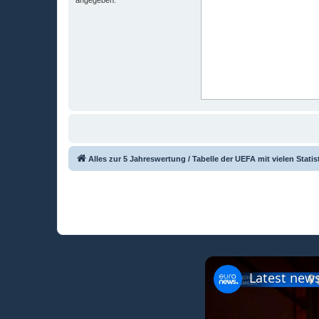
Alles zur 5 Jahreswertung / Tabelle der UEFA mit vielen Statis
Latest news