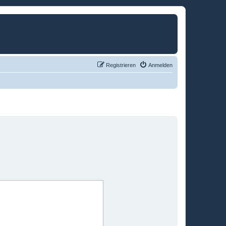
Registrieren
Anmelden