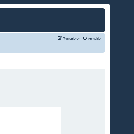
Registrieren
Anmelden