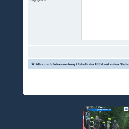
Alles zur 5 Jahreswertung / Tabelle der UEFA mit vielen Statis