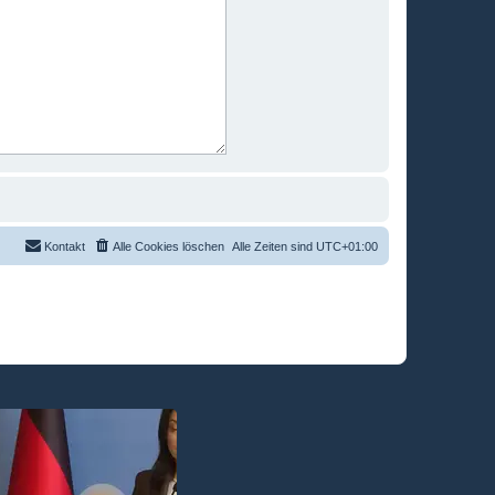
Kontakt
Alle Cookies löschen
Alle Zeiten sind
UTC+01:00