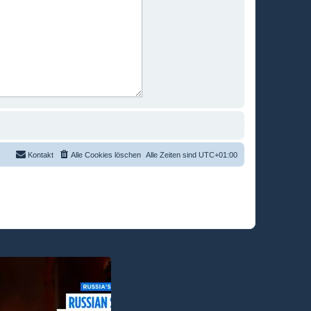
Kontakt
Alle Cookies löschen
Alle Zeiten sind
UTC+01:00