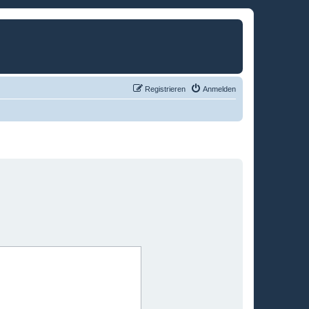
Registrieren
Anmelden