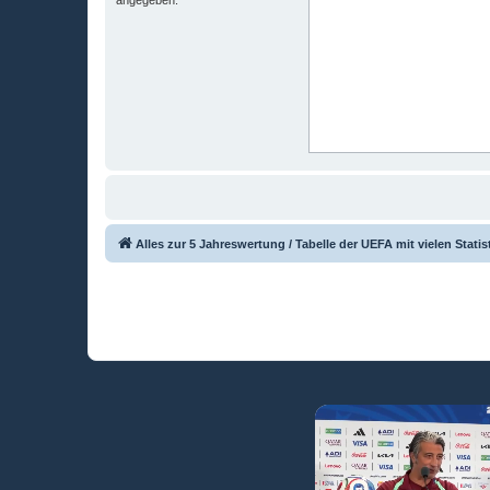
Alles zur 5 Jahreswertung / Tabelle der UEFA mit vielen Statis