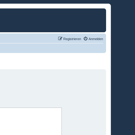
Registrieren
Anmelden