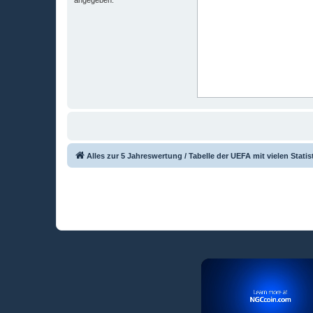
Alles zur 5 Jahreswertung / Tabelle der UEFA mit vielen Statis