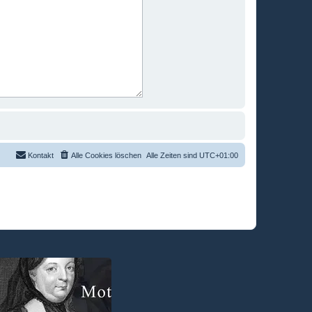
Kontakt
Alle Cookies löschen
Alle Zeiten sind
UTC+01:00