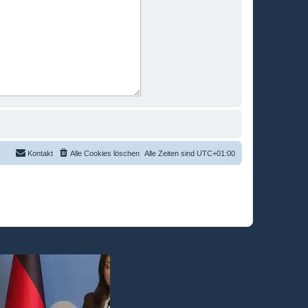
Kontakt
Alle Cookies löschen
Alle Zeiten sind
UTC+01:00