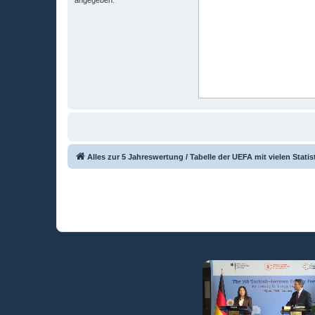
Alles zur 5 Jahreswertung / Tabelle der UEFA mit vielen Statis