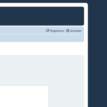
Registrieren
Anmelden