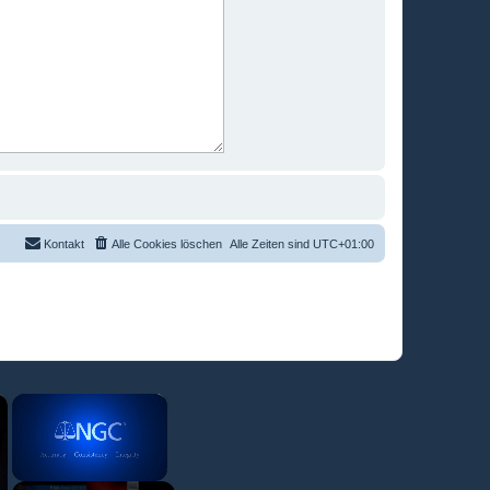
Kontakt
Alle Cookies löschen
Alle Zeiten sind
UTC+01:00
×
×