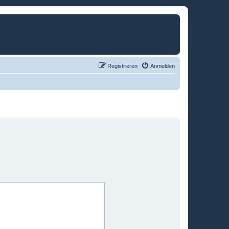
Registrieren
Anmelden