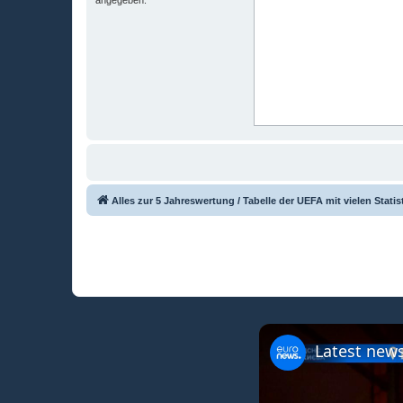
Alles zur 5 Jahreswertung / Tabelle der UEFA mit vielen Statis
Latest news