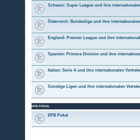
Schweiz: Super League und ihre internationalen
Österreich: Bundesliga und ihre internationalen
England: Premier League und ihre international
Spanien: Primera Division und ihre internationa
Italien: Serie A und ihre internationalen Vertrete
Sonstige Ligen und ihre internationalen Vetrete
DFB POKAL
DFB Pokal