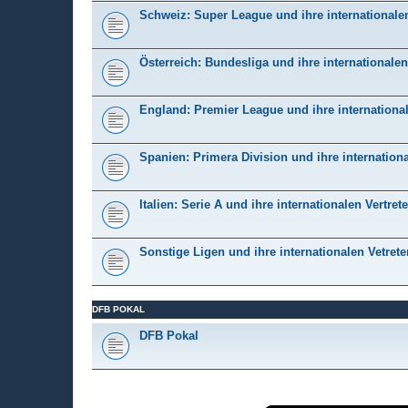
Schweiz: Super League und ihre internationalen
Österreich: Bundesliga und ihre internationalen
England: Premier League und ihre international
Spanien: Primera Division und ihre internationa
Italien: Serie A und ihre internationalen Vertrete
Sonstige Ligen und ihre internationalen Vetrete
DFB POKAL
DFB Pokal