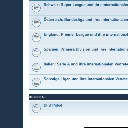
Schweiz: Super League und ihre internationalen
Österreich: Bundesliga und ihre internationalen
England: Premier League und ihre international
Spanien: Primera Division und ihre internationa
Italien: Serie A und ihre internationalen Vertrete
Sonstige Ligen und ihre internationalen Vetrete
DFB POKAL
DFB Pokal