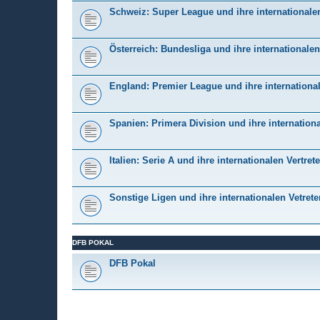
Schweiz: Super League und ihre internationalen
Österreich: Bundesliga und ihre internationalen
England: Premier League und ihre international
Spanien: Primera Division und ihre internationa
Italien: Serie A und ihre internationalen Vertrete
Sonstige Ligen und ihre internationalen Vetrete
DFB POKAL
DFB Pokal