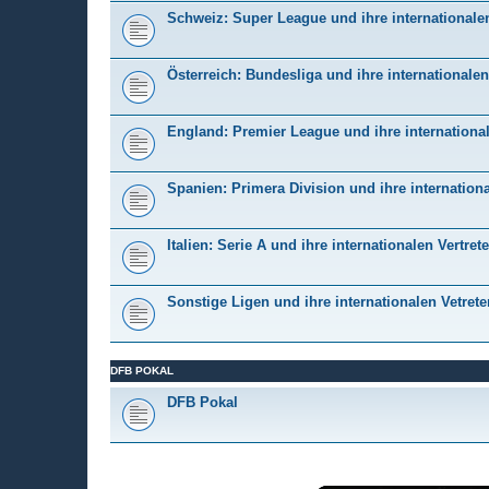
Schweiz: Super League und ihre internationalen
Österreich: Bundesliga und ihre internationalen
England: Premier League und ihre international
Spanien: Primera Division und ihre internationa
Italien: Serie A und ihre internationalen Vertrete
Sonstige Ligen und ihre internationalen Vetrete
DFB POKAL
DFB Pokal