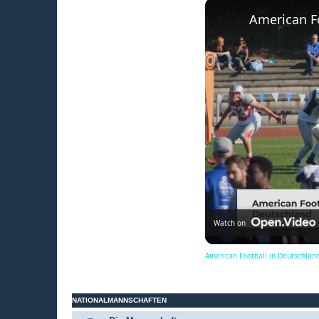
Watch on
American Football in Deutschland
NATIONALMANNSCHAFTEN