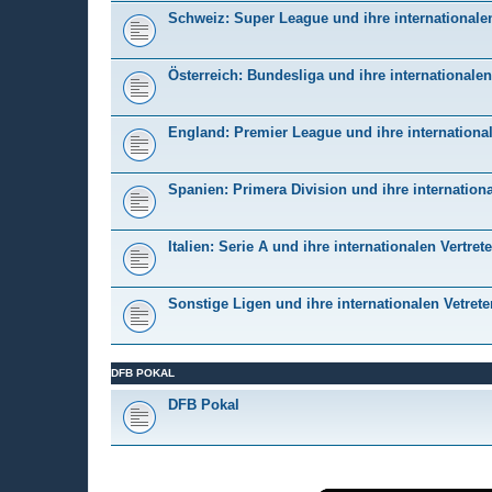
Schweiz: Super League und ihre internationalen
Österreich: Bundesliga und ihre internationalen
England: Premier League und ihre international
Spanien: Primera Division und ihre internationa
Italien: Serie A und ihre internationalen Vertrete
Sonstige Ligen und ihre internationalen Vetrete
DFB POKAL
DFB Pokal