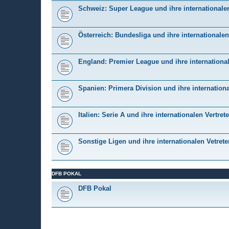
Schweiz: Super League und ihre internationalen
Österreich: Bundesliga und ihre internationalen
England: Premier League und ihre international
Spanien: Primera Division und ihre internationa
Italien: Serie A und ihre internationalen Vertrete
Sonstige Ligen und ihre internationalen Vetrete
DFB POKAL
DFB Pokal