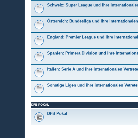
Schweiz: Super League und ihre internationalen
Österreich: Bundesliga und ihre internationalen
England: Premier League und ihre international
Spanien: Primera Division und ihre internationa
Italien: Serie A und ihre internationalen Vertrete
Sonstige Ligen und ihre internationalen Vetrete
DFB POKAL
DFB Pokal