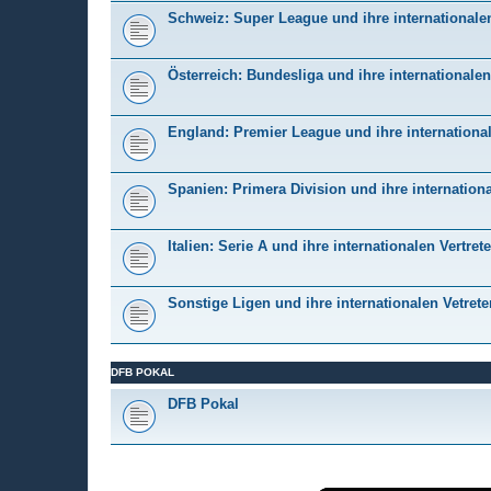
Schweiz: Super League und ihre internationalen
Österreich: Bundesliga und ihre internationalen
England: Premier League und ihre international
Spanien: Primera Division und ihre internationa
Italien: Serie A und ihre internationalen Vertrete
Sonstige Ligen und ihre internationalen Vetrete
DFB POKAL
DFB Pokal