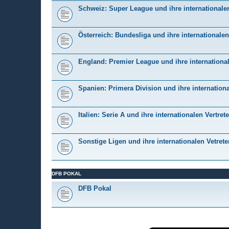
Schweiz: Super League und ihre internationalen
Österreich: Bundesliga und ihre internationalen
England: Premier League und ihre international
Spanien: Primera Division und ihre internationa
Italien: Serie A und ihre internationalen Vertrete
Sonstige Ligen und ihre internationalen Vetrete
DFB POKAL
DFB Pokal