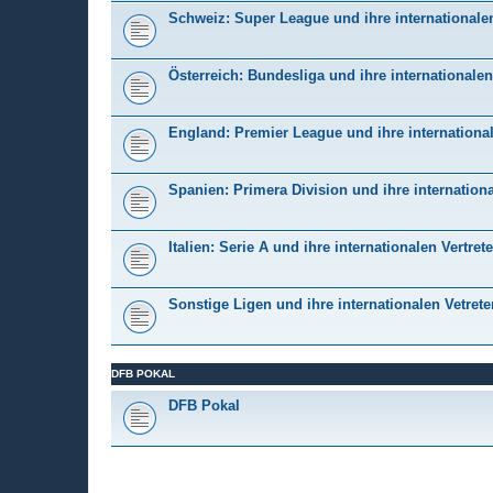
Schweiz: Super League und ihre internationalen
Österreich: Bundesliga und ihre internationalen
England: Premier League und ihre international
Spanien: Primera Division und ihre internationa
Italien: Serie A und ihre internationalen Vertrete
Sonstige Ligen und ihre internationalen Vetrete
DFB POKAL
DFB Pokal