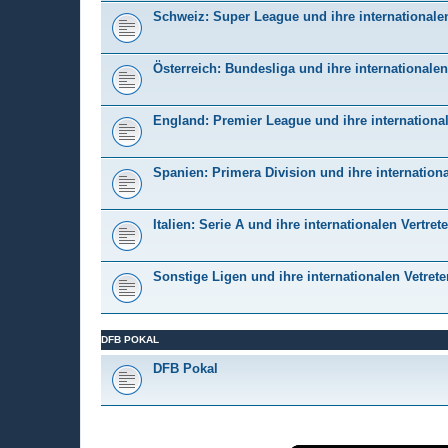
Schweiz: Super League und ihre internationalen
Österreich: Bundesliga und ihre internationalen
England: Premier League und ihre international
Spanien: Primera Division und ihre internationa
Italien: Serie A und ihre internationalen Vertrete
Sonstige Ligen und ihre internationalen Vetrete
DFB POKAL
DFB Pokal