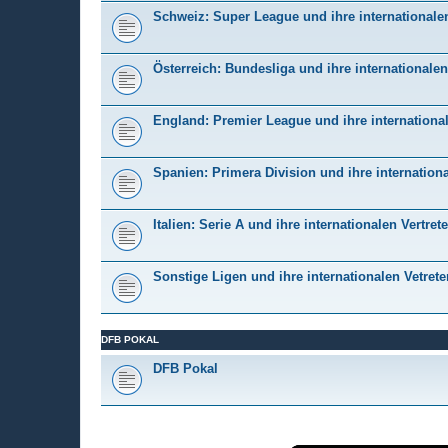
Schweiz: Super League und ihre internationalen
Österreich: Bundesliga und ihre internationalen
England: Premier League und ihre international
Spanien: Primera Division und ihre internationa
Italien: Serie A und ihre internationalen Vertrete
Sonstige Ligen und ihre internationalen Vetrete
DFB POKAL
DFB Pokal