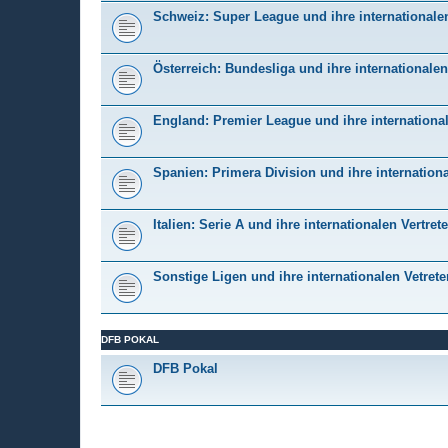
Schweiz: Super League und ihre internationalen
Österreich: Bundesliga und ihre internationalen
England: Premier League und ihre international
Spanien: Primera Division und ihre internationa
Italien: Serie A und ihre internationalen Vertrete
Sonstige Ligen und ihre internationalen Vetrete
DFB POKAL
DFB Pokal