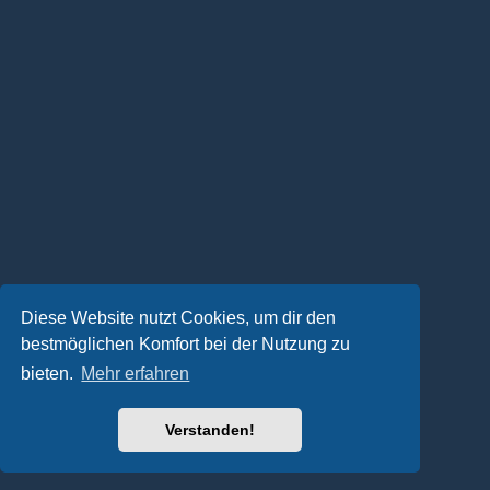
Diese Website nutzt Cookies, um dir den
bestmöglichen Komfort bei der Nutzung zu
bieten.
Mehr erfahren
Verstanden!