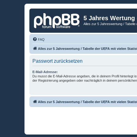
5 Jahres Wertung
Alles zur 5 Jahreswertung / Tabelle 
FAQ
Alles zur 5 Jahreswertung / Tabelle der UEFA mit vielen Statis
Passwort zurücksetzen
E-Mail-Adresse:
Du musst die E-Mail-Adresse angeben, die in deinem Profil hinterlegt is
der Registrierung angegeben oder nachträglich in deinem persönlichen
Alles zur 5 Jahreswertung / Tabelle der UEFA mit vielen Statis