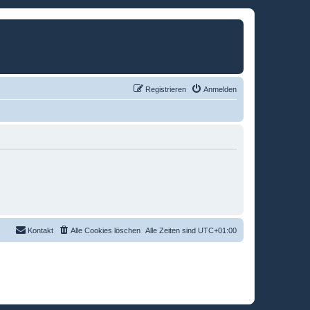
Registrieren
Anmelden
Kontakt
Alle Cookies löschen
Alle Zeiten sind
UTC+01:00