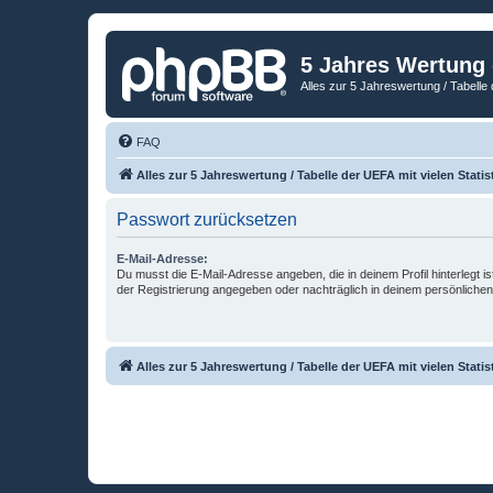
5 Jahres Wertung
Alles zur 5 Jahreswertung / Tabelle 
FAQ
Alles zur 5 Jahreswertung / Tabelle der UEFA mit vielen Statis
Passwort zurücksetzen
E-Mail-Adresse:
Du musst die E-Mail-Adresse angeben, die in deinem Profil hinterlegt is
der Registrierung angegeben oder nachträglich in deinem persönlichen
Alles zur 5 Jahreswertung / Tabelle der UEFA mit vielen Statis