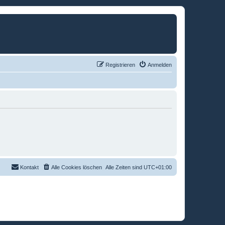
Registrieren
Anmelden
Kontakt
Alle Cookies löschen
Alle Zeiten sind
UTC+01:00