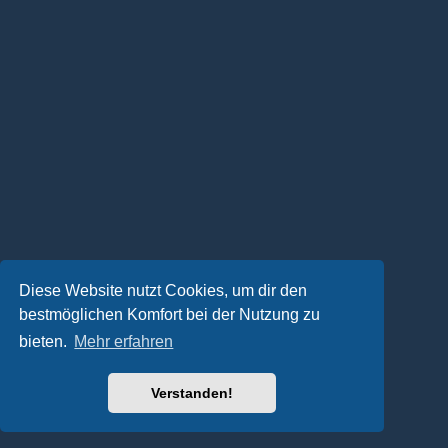
Diese Website nutzt Cookies, um dir den
bestmöglichen Komfort bei der Nutzung zu
bieten.
Mehr erfahren
Verstanden!