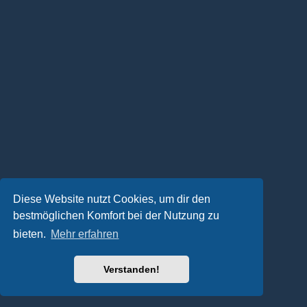
Diese Website nutzt Cookies, um dir den
bestmöglichen Komfort bei der Nutzung zu
bieten.
Mehr erfahren
Verstanden!