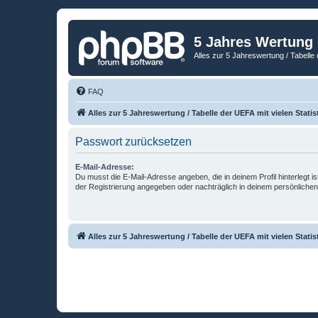
5 Jahres Wertung
Alles zur 5 Jahreswertung / Tabelle 
FAQ
Alles zur 5 Jahreswertung / Tabelle der UEFA mit vielen Statis
Passwort zurücksetzen
E-Mail-Adresse:
Du musst die E-Mail-Adresse angeben, die in deinem Profil hinterlegt is
der Registrierung angegeben oder nachträglich in deinem persönlichen
Alles zur 5 Jahreswertung / Tabelle der UEFA mit vielen Statis