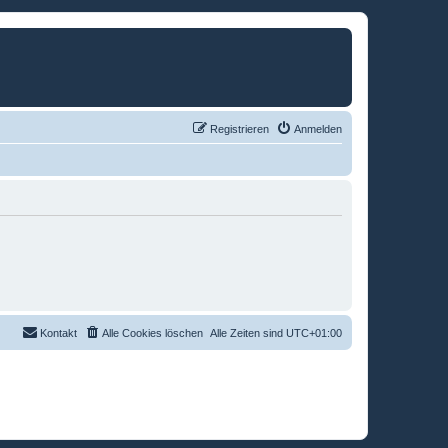
Registrieren
Anmelden
Kontakt
Alle Cookies löschen
Alle Zeiten sind
UTC+01:00