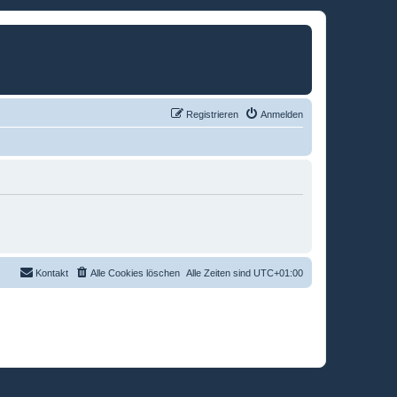
Registrieren
Anmelden
Kontakt
Alle Cookies löschen
Alle Zeiten sind
UTC+01:00