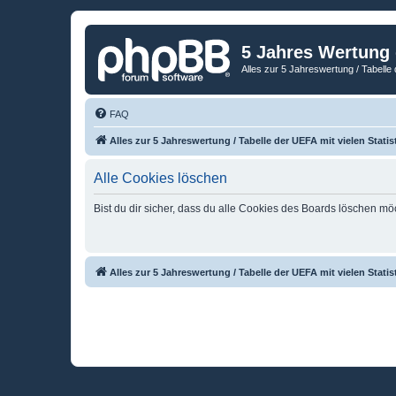
5 Jahres Wertung
Alles zur 5 Jahreswertung / Tabelle 
FAQ
Alles zur 5 Jahreswertung / Tabelle der UEFA mit vielen Statis
Alle Cookies löschen
Bist du dir sicher, dass du alle Cookies des Boards löschen mö
Alles zur 5 Jahreswertung / Tabelle der UEFA mit vielen Statis